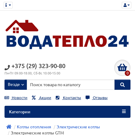
+375 (29) 323-90-80
0
Пн-Пт 09:00-18:00, Сб-Вс 10:00-15:00
Везде
Новости
Акции
Контакты
Отзывы
Категории
Котлы отопления
Электрические котлы
Электрические котлы GTM