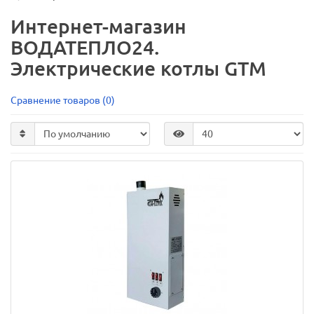
Интернет-магазин
ВОДАТЕПЛО24.
Электрические котлы GTM
Сравнение товаров (0)