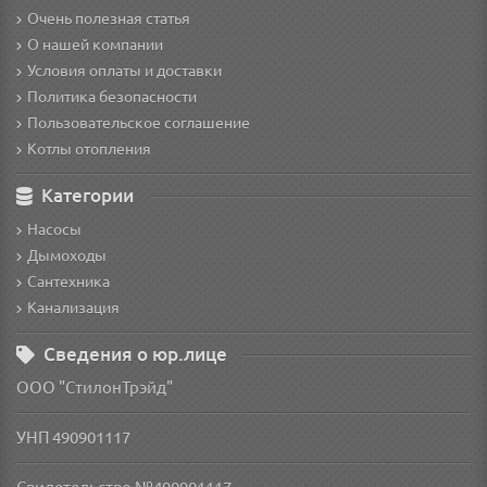
Очень полезная статья
О нашей компании
Условия оплаты и доставки
Политика безопасности
Пользовательское соглашение
Котлы отопления
Категории
Насосы
Дымоходы
Сантехника
Канализация
Сведения о юр.лице
ООО "СтилонТрэйд"
УНП 490901117