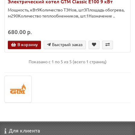
Электрический котел GTM Classic E100 9 кВт
Мощность, кВт9Количество ТЭНов, шт3Площадь обогрева,
м290Количество теплообменников, шт.1Назначение ..
680.00 р.
В корзину
Быстрый заказ
Показано с 1 по 5 из 5 (всего 1 страниц)
Для клиента