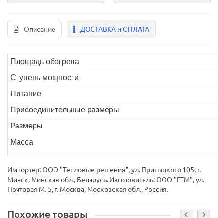
Описание
ДОСТАВКА и ОПЛАТА
Площадь обогрева
Ступень мощности
Питание
Присоединительные размеры
Размеры
Масса
Импортер: ООО "Тепловые решения", ул. Притыцкого 105, г.
Минск, Минская обл., Беларусь. Изготовитель: OOO "ГТМ", ул.
Почтовая М. 5, г. Москва, Московская обл., Россия.
Похожие товары