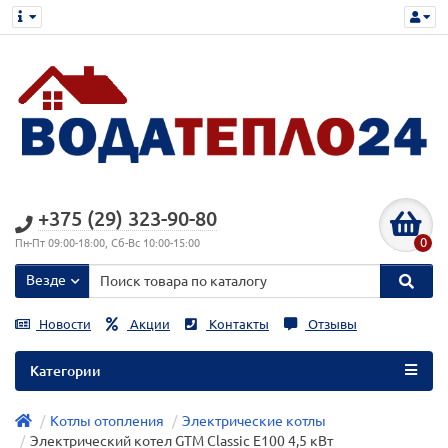
+375 (29) 323-90-80
0
Пн-Пт 09:00-18:00, Сб-Вс 10:00-15:00
Везде
Новости
Акции
Контакты
Отзывы
Категории
Котлы отопления
Электрические котлы
Электрический котел GTM Classic E100 4,5 кВт