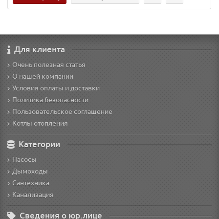
Для клиента
Очень полезная статья
О нашей компании
Условия оплаты и доставки
Политика безопасности
Пользовательское соглашение
Котлы отопления
Категории
Насосы
Дымоходы
Сантехника
Канализация
Сведения о юр.лице