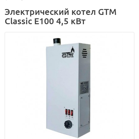
Электрический котел GTM
Classic E100 4,5 кВт