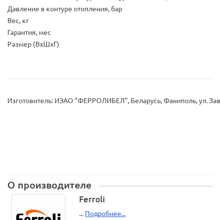
Давление в контуре отопления, бар
Вес, кг
Гарантия, мес
Размер (ВхШхГ)
Изготовитель: ИЗАО "ФЕРРОЛИБЕЛ", Беларусь, Фаниполь, ул. Зав
О производителе
Ferroli
...
Подробнее...