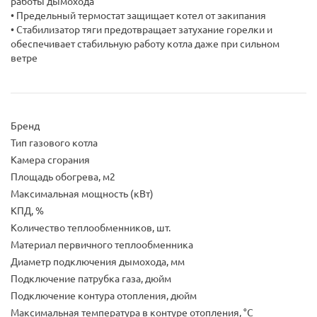
работы дымохода
• Предельный термостат защищает котел от закипания
• Стабилизатор тяги предотвращает затухание горелки и
обеспечивает стабильную работу котла даже при сильном
ветре
Бренд
Тип газового котла
Камера сгорания
Площадь обогрева, м2
Максимальная мощность (кВт)
КПД, %
Количество теплообменников, шт.
Материал первичного теплообменника
Диаметр подключения дымохода, мм
Подключение патрубка газа, дюйм
Подключение контура отопления, дюйм
Максимальная температура в контуре отопления, °C