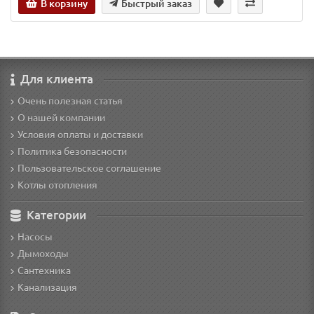
В корзину
Быстрый заказ
Для клиента
Очень полезная статья
О нашей компании
Условия оплаты и доставки
Политика безопасности
Пользовательское соглашение
Котлы отопления
Категории
Насосы
Дымоходы
Сантехника
Канализация