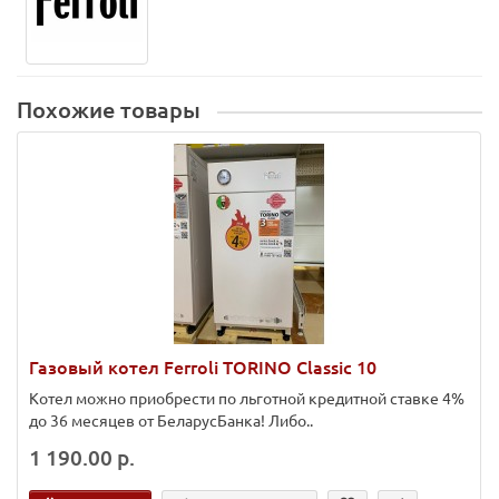
Похожие товары
Газовый котел Ferroli TORINO Classic 10
Котел можно приобрести по льготной кредитной ставке 4%
до 36 месяцев от БеларусБанка! Либо..
1 190.00 р.