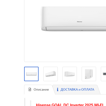
Описание
ДОСТАВКА и ОПЛАТА
Hisense
GOAL DC Inverter
2025 WI-FI