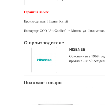
Гарантия 36 мес.
Производитель: Hisense, Китай
Импортер: ООО "АйсХолБел", г. Минск, ул. Филимонова
О производителе
HISENSE
Основанная в 1969 год
протяжении 50 лет дем
Похожие товары