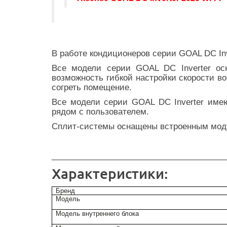
В работе кондиционеров серии GOAL DC In
Все модели серии GOAL DC Inverter осн
возможность гибкой настройки скорости в
согреть помещение.
Все модели серии GOAL DC Inverter имею
рядом с пользователем.
Сплит-системы оснащены встроенным моду
______________________________________
Характеристики:
Бренд
Модель
Модель внутреннего блока