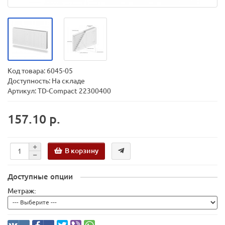
Код товара:
6045-05
Доступность: На складе
Артикул: TD-Compact 22300400
157.10 р.
В корзину
Доступные опции
Метраж: