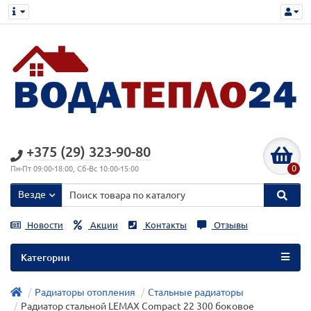
+375 (29) 323-90-80
0
Пн-Пт 09:00-18:00, Сб-Вс 10:00-15:00
Везде
Новости
Акции
Контакты
Отзывы
Категории
Радиаторы отопления
Стальные радиаторы
Радиатор стальной LEMAX Compact 22 300 боковое