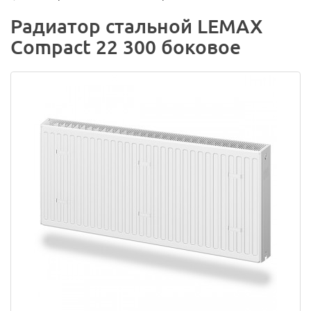
Радиатор стальной LEMAX
Compact 22 300 боковое