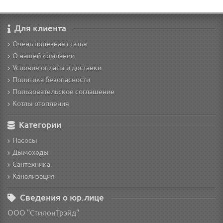
Для клиента
Очень полезная статья
О нашей компании
Условия оплаты и доставки
Политика безопасности
Пользовательское соглашение
Котлы отопления
Категории
Насосы
Дымоходы
Сантехника
Канализация
Сведения о юр.лице
ООО "СтилонТрэйд"