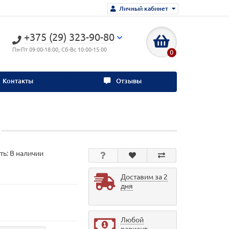
Личный кабинет
+375 (29) 323-90-80
Пн-Пт 09:00-18:00, Сб-Вс 10:00-15:00
0
Контакты
Отзывы
ть: В наличии
Доставим за 2
дня
Любой