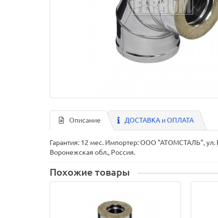
Описание
ДОСТАВКА и ОПЛАТА
Гарантия: 12 мес. Импортер: ООО "АТОМСТАЛЬ", ул. 
Воронежская обл., Россия.
Похожие товары