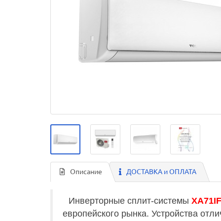
Описание
ДОСТАВКА и ОПЛАТА
Инверторные сплит-системы
XA71I
европейского рынка. Устройства отл