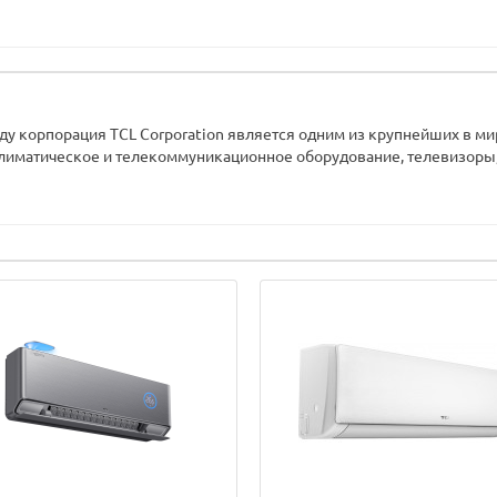
у корпорация TCL Corporation является одним из крупнейших в ми
лиматическое и телекоммуникационное оборудование, телевизоры,