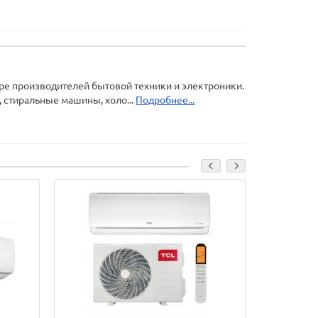
ре производителей бытовой техники и электроники.
 стиральные машины, холо...
Подробнее...