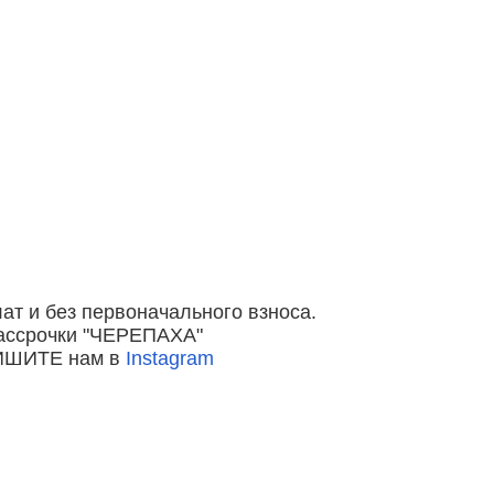
т и без первоначального взноса.
ассрочки "ЧЕРЕПАХА"
ПИШИТЕ нам в
Instagram