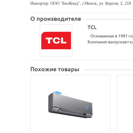
Импортер: ООО "БиоКонд", г.Минск, ул. Короля, 2, 218
О производителе
TCL
Основанная в 1981 год
Компания выпускает к
Похожие товары